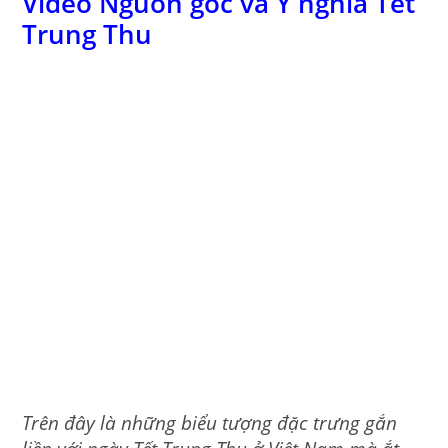
Video Nguồn gốc và Ý nghĩa Tết
Trung Thu
Trên đây là những biểu tượng đặc trưng gắn