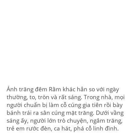
Ánh trăng đêm Rằm khác hẳn so với ngày
thường, to, tròn và rất sáng. Trong nhà, mọi
người chuẩn bị làm cỗ cúng gia tiên rồi bày
bánh trái ra sân cúng mặt trăng. Dưới vầng
sáng ấy, người lớn trò chuyện, ngắm trăng,
trẻ em rước đèn, ca hát, phá cỗ linh đình.