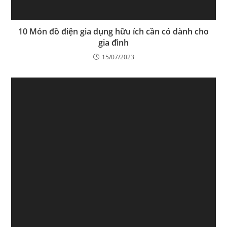
10 Món đồ điện gia dụng hữu ích cần có dành cho
gia đình
15/07/2023