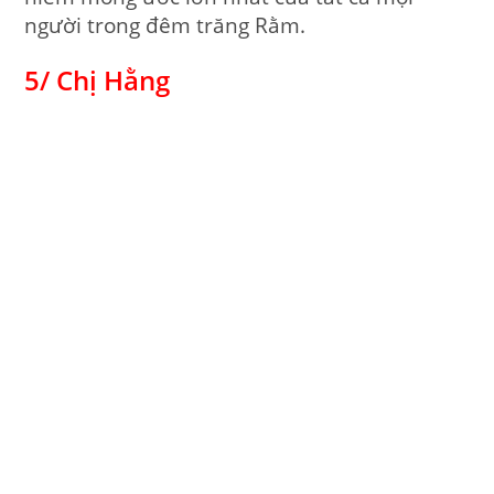
người trong đêm trăng Rằm.
5/ Chị Hằng