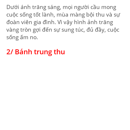
Dưới ánh trăng sáng, mọi người cầu mong
cuộc sống tốt lành, mùa màng bội thu và sự
đoàn viên gia đình. Vì vậy hình ảnh trăng
vàng tròn gợi đến sự sung túc, đủ đầy, cuộc
sống ấm no.
2/ Bánh trung thu