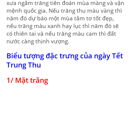
xưa ngắm trăng tiên đoán mùa màng và vận
mệnh quốc gia. Nếu trăng thu màu vàng thì
năm đó dự báo một mùa tằm tơ tốt đẹp,
nếu trăng màu xanh hay lục thì năm đó sẽ
có thiên tai và nếu trăng màu cam thì đất
nước càng thịnh vượng.
Biểu tượng đặc trưng của ngày Tết
Trung Thu
1/ Mặt trăng