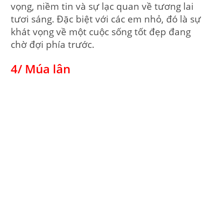
vọng, niềm tin và sự lạc quan về tương lai
tươi sáng. Đặc biệt với các em nhỏ, đó là sự
khát vọng về một cuộc sống tốt đẹp đang
chờ đợi phía trước.
4/ Múa lân