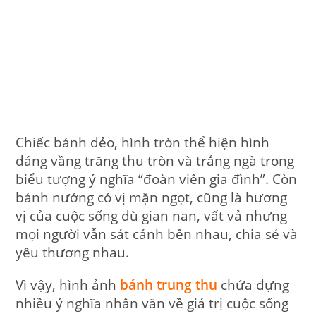
Chiếc bánh dẻo, hình tròn thể hiện hình
dáng vầng trăng thu tròn và trắng ngà trong
biểu tượng ý nghĩa “đoàn viên gia đình”. Còn
bánh nướng có vị mặn ngọt, cũng là hương
vị của cuộc sống dù gian nan, vất vả nhưng
mọi người vẫn sát cánh bên nhau, chia sẻ và
yêu thương nhau.
Vì vậy, hình ảnh
bánh trung thu
chứa đựng
nhiều ý nghĩa nhân văn về giá trị cuộc sống