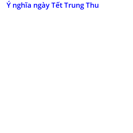
Ý nghĩa ngày Tết Trung Thu