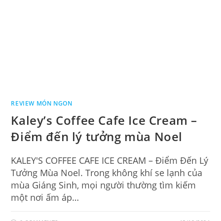
REVIEW MÓN NGON
Kaley’s Coffee Cafe Ice Cream –
Điểm đến lý tưởng mùa Noel
KALEY'S COFFEE CAFE ICE CREAM – Điểm Đến Lý
Tưởng Mùa Noel. Trong không khí se lạnh của
mùa Giáng Sinh, mọi người thường tìm kiếm
một nơi ấm áp…