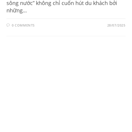
sông nước” không chỉ cuốn hút du khách bởi
những…
0 COMMENTS
28/07/2025