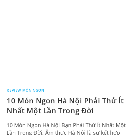
REVIEW MÓN NGON
10 Món Ngon Hà Nội Phải Thử Ít
Nhất Một Lần Trong Đời
10 Món Ngon Hà Nội Bạn Phải Thử Ít Nhất Một
Lần Trong Đời. Ẩm thực Hà Nội là sự kết hợp