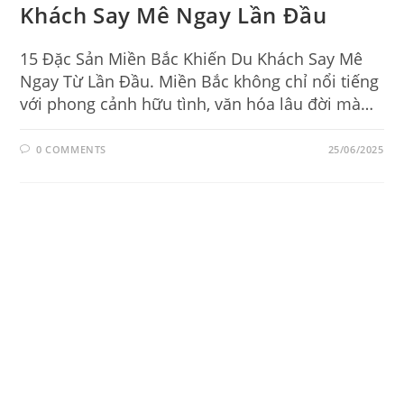
Khách Say Mê Ngay Lần Đầu
15 Đặc Sản Miền Bắc Khiến Du Khách Say Mê
Ngay Từ Lần Đầu. Miền Bắc không chỉ nổi tiếng
với phong cảnh hữu tình, văn hóa lâu đời mà…
0 COMMENTS
25/06/2025