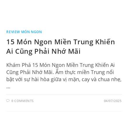
REVIEW MÓN NGON
15 Món Ngon Miền Trung Khiến
Ai Cũng Phải Nhớ Mãi
Khám Phá 15 Món Ngon Miền Trung Khiến Ai
Cũng Phải Nhớ Mãi. Ẩm thực miền Trung nổi
bật với sự hài hòa giữa vị mặn, cay và chua nhẹ,
…
0 COMMENTS
04/07/2025