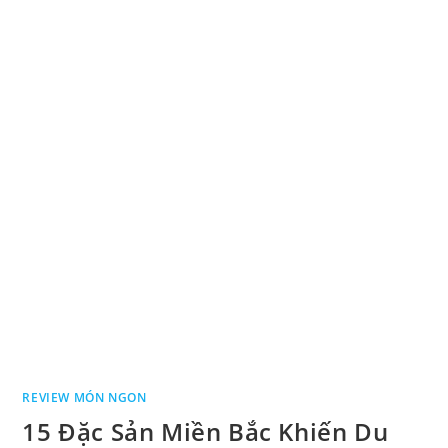
REVIEW MÓN NGON
15 Đặc Sản Miền Bắc Khiến Du