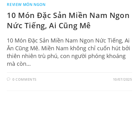
REVIEW MÓN NGON
10 Món Đặc Sản Miền Nam Ngon
Nức Tiếng, Ai Cũng Mê
10 Món Đặc Sản Miền Nam Ngon Nức Tiếng, Ai
Ăn Cũng Mê. Miền Nam không chỉ cuốn hút bởi
thiên nhiên trù phú, con người phóng khoáng
mà còn…
0 COMMENTS
10/07/2025