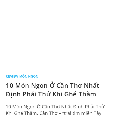
REVIEW MÓN NGON
10 Món Ngon Ở Cần Thơ Nhất
Định Phải Thử Khi Ghé Thăm
10 Món Ngon Ở Cần Thơ Nhất Định Phải Thử
Khi Ghé Thăm. Cần Thơ – “trái tim miền Tây