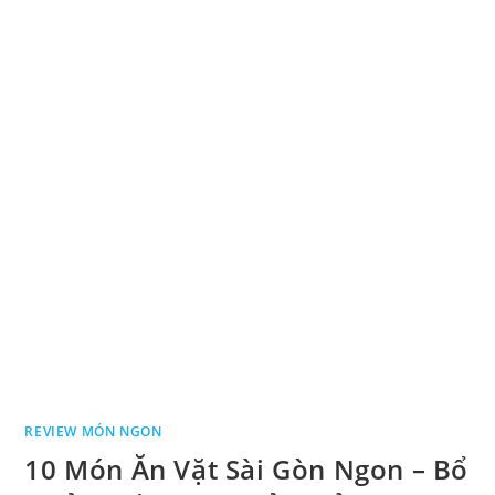
REVIEW MÓN NGON
10 Món Ăn Vặt Sài Gòn Ngon – Bổ