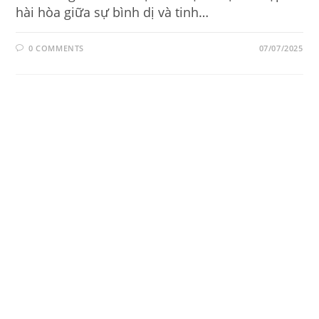
hài hòa giữa sự bình dị và tinh…
0 COMMENTS
07/07/2025