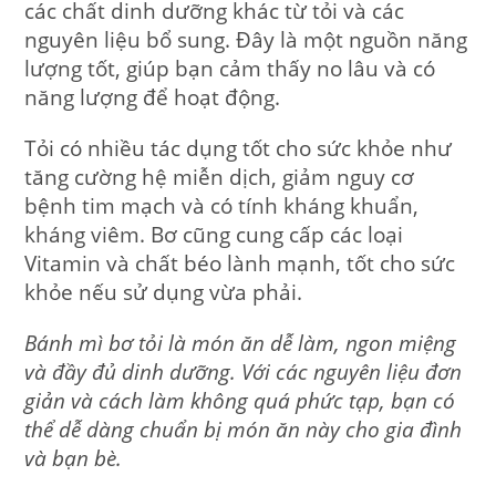
các chất dinh dưỡng khác từ tỏi và các
nguyên liệu bổ sung. Đây là một nguồn năng
lượng tốt, giúp bạn cảm thấy no lâu và có
năng lượng để hoạt động.
Tỏi có nhiều tác dụng tốt cho sức khỏe như
tăng cường hệ miễn dịch, giảm nguy cơ
bệnh tim mạch và có tính kháng khuẩn,
kháng viêm. Bơ cũng cung cấp các loại
Vitamin và chất béo lành mạnh, tốt cho sức
khỏe nếu sử dụng vừa phải.
Bánh mì bơ tỏi là món ăn dễ làm, ngon miệng
và đầy đủ dinh dưỡng. Với các nguyên liệu đơn
giản và cách làm không quá phức tạp, bạn có
thể dễ dàng chuẩn bị món ăn này cho gia đình
và bạn bè.