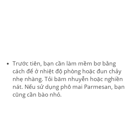
Trước tiên, bạn cần làm mềm bơ bằng
cách để ở nhiệt độ phòng hoặc đun chảy
nhẹ nhàng. Tỏi băm nhuyễn hoặc nghiền
nát. Nếu sử dụng phô mai Parmesan, bạn
cũng cần bào nhỏ.