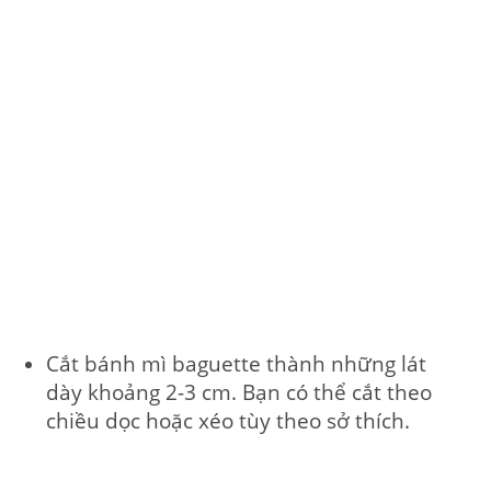
Cắt bánh mì baguette thành những lát
dày khoảng 2-3 cm. Bạn có thể cắt theo
chiều dọc hoặc xéo tùy theo sở thích.