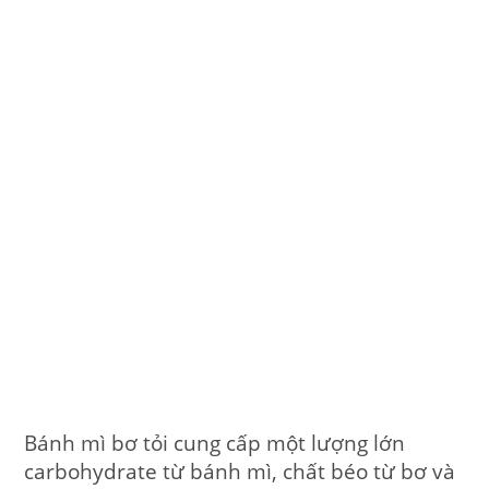
Bánh mì bơ tỏi cung cấp một lượng lớn
carbohydrate từ bánh mì, chất béo từ bơ và