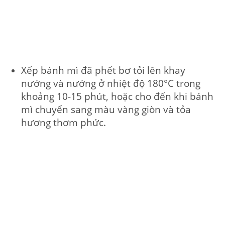
Xếp bánh mì đã phết bơ tỏi lên khay
nướng và nướng ở nhiệt độ 180°C trong
khoảng 10-15 phút, hoặc cho đến khi bánh
mì chuyển sang màu vàng giòn và tỏa
hương thơm phức.