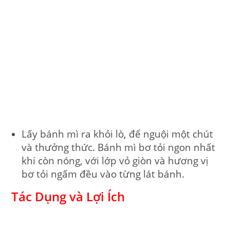
Lấy bánh mì ra khỏi lò, để nguội một chút
và thưởng thức. Bánh mì bơ tỏi ngon nhất
khi còn nóng, với lớp vỏ giòn và hương vị
bơ tỏi ngấm đều vào từng lát bánh.
Tác Dụng và Lợi Ích