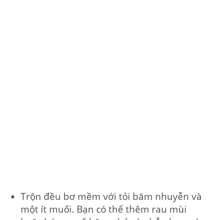
Trộn đều bơ mềm với tỏi băm nhuyễn và
một ít muối. Bạn có thể thêm rau mùi