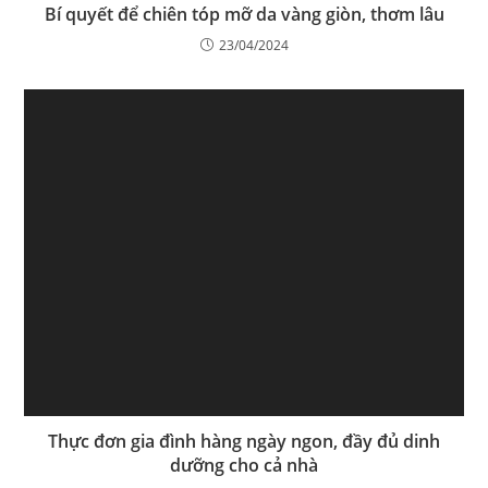
Bí quyết để chiên tóp mỡ da vàng giòn, thơm lâu
23/04/2024
Thực đơn gia đình hàng ngày ngon, đầy đủ dinh
dưỡng cho cả nhà