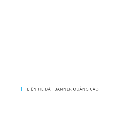
LIÊN HỆ ĐẶT BANNER QUẢNG CÁO