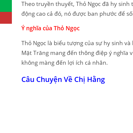
Theo truyền thuyết, Thỏ Ngọc đã hy sinh 
động cao cả đó, nó được ban phước để số
Ý nghĩa của Thỏ Ngọc
Thỏ Ngọc là biểu tượng của sự hy sinh và 
Mặt Trăng mang đến thông điệp ý nghĩa v
không màng đến lợi ích cá nhân.
Câu Chuyện Về Chị Hằng