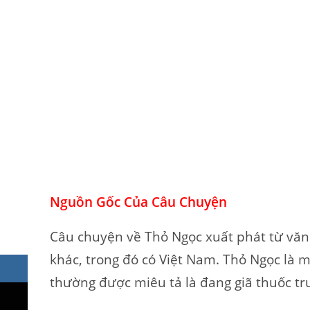
Nguồn Gốc Của Câu Chuyện
Câu chuyện về Thỏ Ngọc xuất phát từ văn
khác, trong đó có Việt Nam. Thỏ Ngọc là m
thường được miêu tả là đang giã thuốc tr