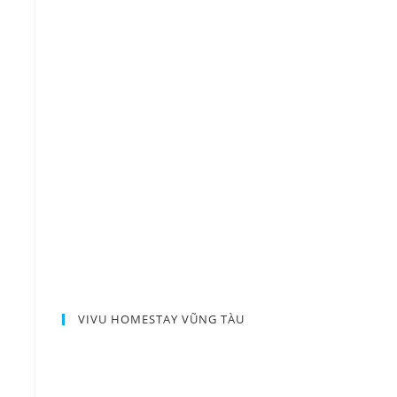
VIVU HOMESTAY VŨNG TÀU