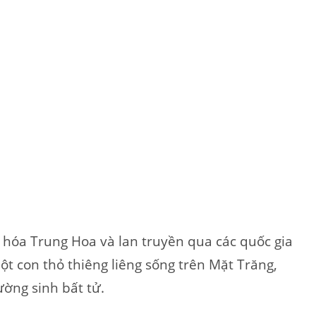
 hóa Trung Hoa và lan truyền qua các quốc gia
ột con thỏ thiêng liêng sống trên Mặt Trăng,
ường sinh bất tử.