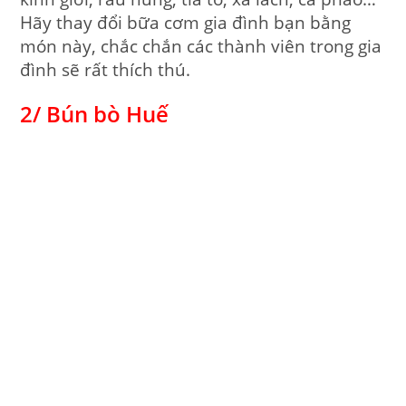
Hãy thay đổi bữa cơm gia đình bạn bằng
món này, chắc chắn các thành viên trong gia
đình sẽ rất thích thú.
2/ Bún bò Huế