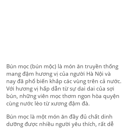
Bún mọc (bún mộc) là món ăn truyền thống
mang đậm hương vị của người Hà Nội và
nay đã phổ biến khắp các vùng trên cả nước.
Với hương vị hấp dẫn từ sự dai dai của sợi
bún, những viên mọc thơm ngon hòa quyện
cùng nước lèo từ xương đậm đà.
Bún mọc là một món ăn đầy đủ chất dinh
dưỡng được nhiều người yêu thích, rất dễ