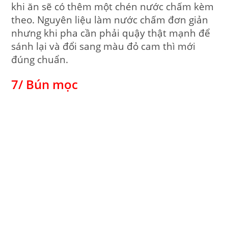
khi ăn sẽ có thêm một chén nước chấm kèm
theo. Nguyên liệu làm nước chấm đơn giản
nhưng khi pha cần phải quậy thật mạnh để
sánh lại và đổi sang màu đỏ cam thì mới
đúng chuẩn.
7/ Bún mọc