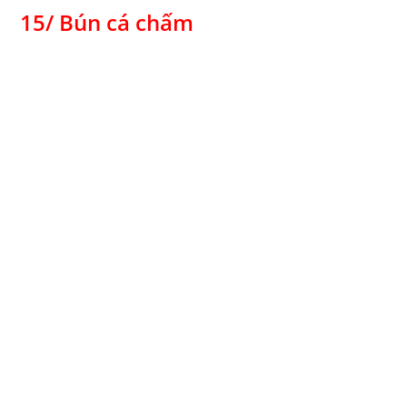
15/ Bún cá chấm