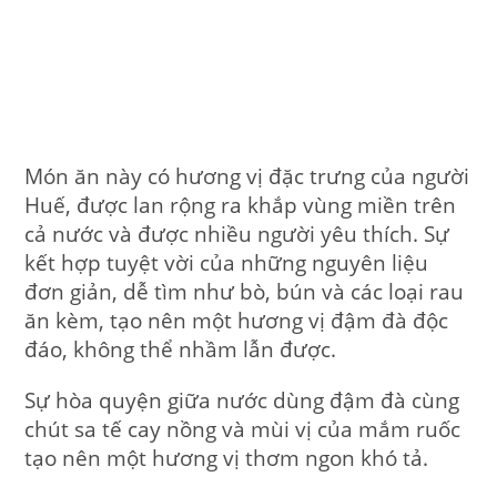
Món ăn này có hương vị đặc trưng của người
Huế, được lan rộng ra khắp vùng miền trên
cả nước và được nhiều người yêu thích. Sự
kết hợp tuyệt vời của những nguyên liệu
đơn giản, dễ tìm như bò, bún và các loại rau
ăn kèm, tạo nên một hương vị đậm đà độc
đáo, không thể nhầm lẫn được.
Sự hòa quyện giữa nước dùng đậm đà cùng
chút sa tế cay nồng và mùi vị của mắm ruốc
tạo nên một hương vị thơm ngon khó tả.