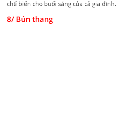
chế biến cho buổi sáng của cả gia đình.
8/ Bún thang